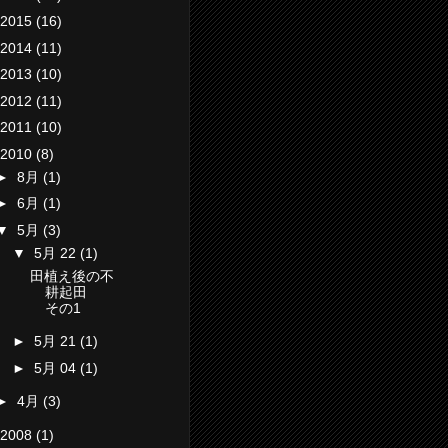
2015
(16)
2014
(11)
2013
(10)
2012
(11)
2011
(10)
2010
(8)
►
8月
(1)
►
6月
(1)
▼
5月
(3)
▼
5月 22
(1)
田植え後の不
耕起田
その1
►
5月 21
(1)
►
5月 04
(1)
►
4月
(3)
2008
(1)