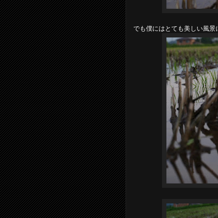
でも僕にはとても美しい風景