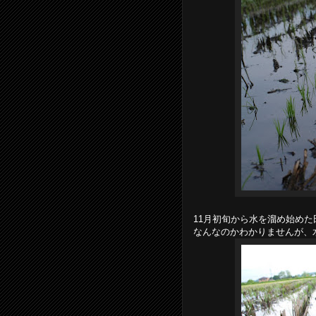
11月初旬から水を溜め始め
なんなのかわかりませんが、