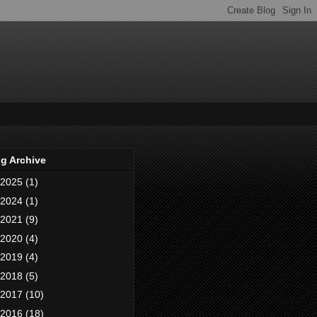
g Archive
2025
(1)
2024
(1)
2021
(9)
2020
(4)
2019
(4)
2018
(5)
2017
(10)
2016
(18)