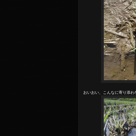
おいおい、こんなに寄り添わ