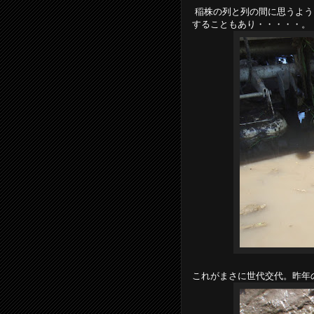
稲株の列と列の間に思うよう
することもあり・・・・・。
これがまさに世代交代。昨年