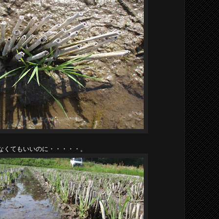
なくてもいいのに・・・・・。