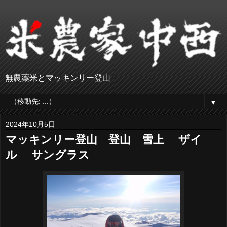
無農薬米とマッキンリー登山
▼
2024年10月5日
マッキンリー登山 登山 雪上 ザイ
ル サングラス