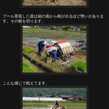
プール育苗した苗は箱の底から根が出るほど勢いがありま
す。その根を切ります。
こんな感じで植えてます。