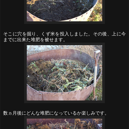
そこに穴を掘り、くず米を投入しました。その後、上に今
までに出来た堆肥を被せます。
数ヵ月後にどんな堆肥になっているか楽しみです。