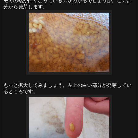
モミの端が白くなっているのがわかるでしょうか。この部
分から発芽します。
もっと拡大してみましょう。左上の白い部分が発芽してい
るところです。