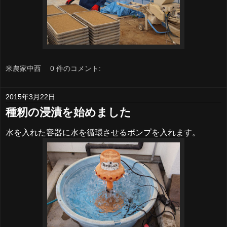
米農家中西
0 件のコメント:
2015年3月22日
種籾の浸漬を始めました
水を入れた容器に水を循環させるポンプを入れます。