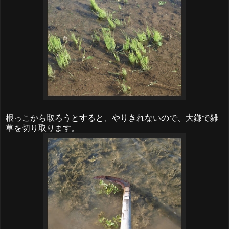
根っこから取ろうとすると、やりきれないので、大鎌で雑
草を切り取ります。