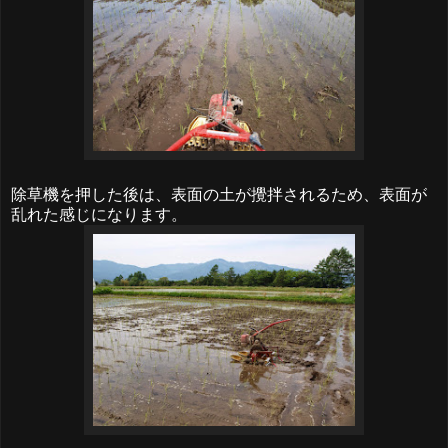
除草機を押した後は、表面の土が攪拌されるため、表面が
乱れた感じになります。