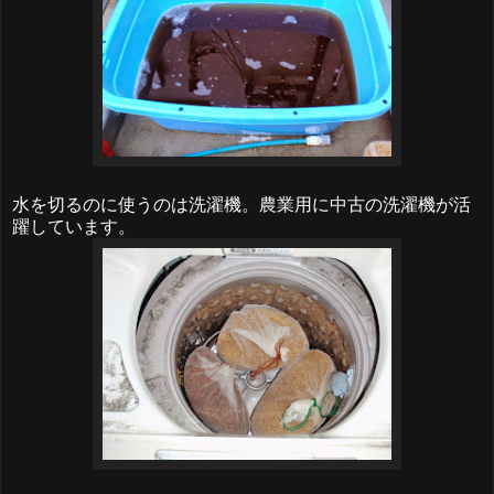
水を切るのに使うのは洗濯機。農業用に中古の洗濯機が活
躍しています。