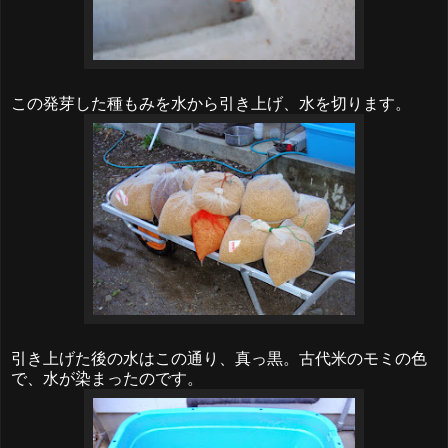
この発芽した種もみを水から引き上げ、水を切ります。
引き上げた後の水はこの通り、真っ黒。古代米のモミの色
で、水が染まったのです。