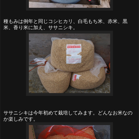
種もみは例年と同じコシヒカリ、白毛もち米、赤米、黒
米、香り米に加え、ササニシキ。
ササニシキは今年初めて栽培してみます。どんなお米なの
か楽しみです。