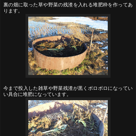
裏の畑に取った草や野菜の残渣を入れる堆肥枠を作ってあ
ります。
今まで投入した雑草や野菜残渣が黒くボロボロになってい
い具合に堆肥になっています。