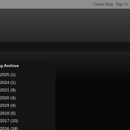
g Archive
2025
(1)
2024
(1)
2021
(9)
2020
(4)
2019
(4)
2018
(5)
2017
(10)
2016
(18)