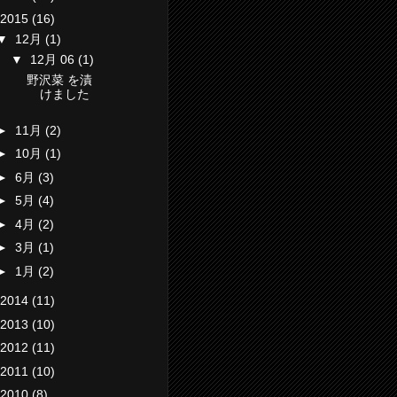
2015
(16)
▼
12月
(1)
▼
12月 06
(1)
野沢菜 を漬
けました
►
11月
(2)
►
10月
(1)
►
6月
(3)
►
5月
(4)
►
4月
(2)
►
3月
(1)
►
1月
(2)
2014
(11)
2013
(10)
2012
(11)
2011
(10)
2010
(8)