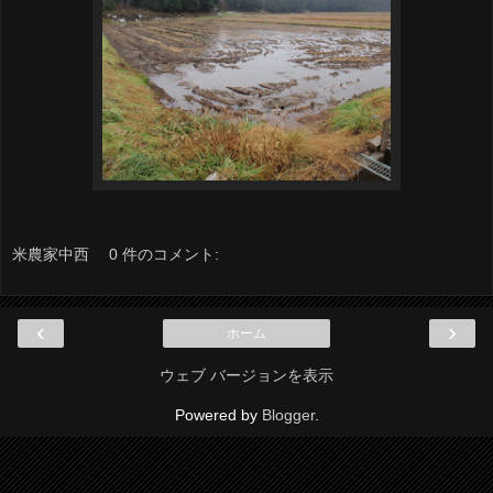
米農家中西
0 件のコメント:
‹
›
ホーム
ウェブ バージョンを表示
Powered by
Blogger
.