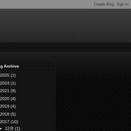
g Archive
2025
(1)
2024
(1)
2021
(9)
2020
(4)
2019
(4)
2018
(5)
2017
(10)
►
12月
(1)