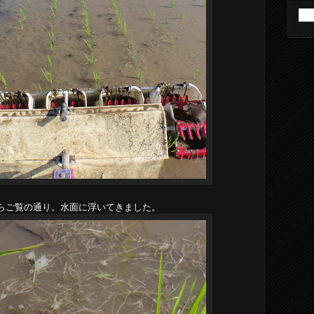
らご覧の通り。水面に浮いてきました。