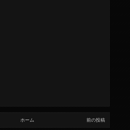
ホーム
前の投稿