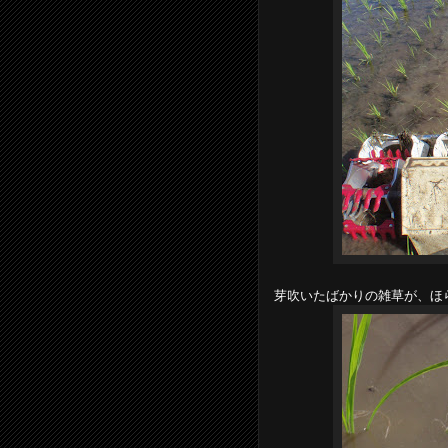
芽吹いたばかりの雑草が、ほ