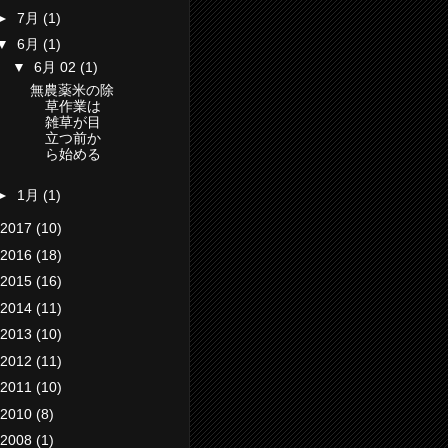
►
7月
(1)
▼
6月
(1)
▼
6月 02
(1)
無農薬米の除
草作業は
雑草が目
立つ前か
ら始める
►
1月
(1)
2017
(10)
2016
(18)
2015
(16)
2014
(11)
2013
(10)
2012
(11)
2011
(10)
2010
(8)
2008
(1)