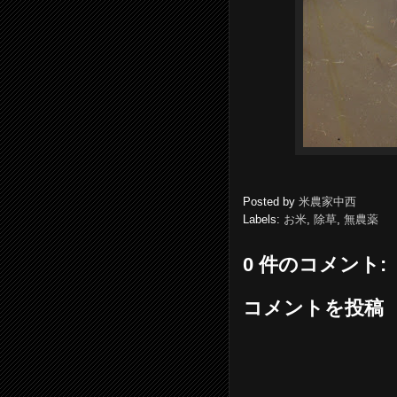
Posted by
米農家中西
Labels:
お米
,
除草
,
無農薬
0 件のコメント:
コメントを投稿