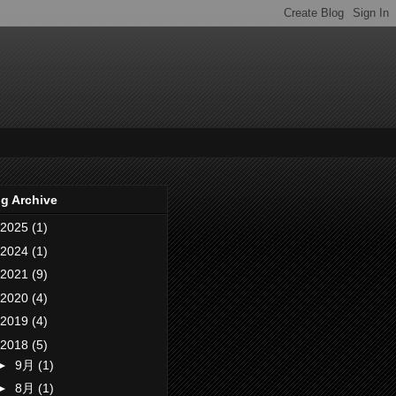
g Archive
2025
(1)
2024
(1)
2021
(9)
2020
(4)
2019
(4)
2018
(5)
►
9月
(1)
►
8月
(1)