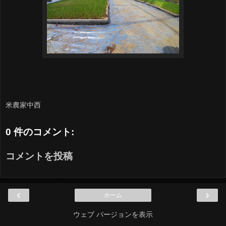
米農家中西
0 件のコメント:
コメントを投稿
‹
›
ホーム
ウェブ バージョンを表示