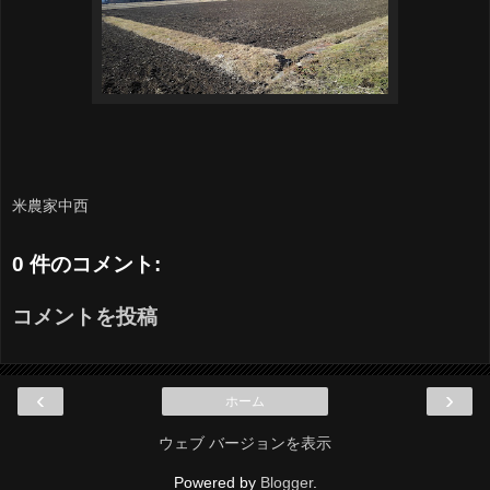
米農家中西
0 件のコメント:
コメントを投稿
‹
›
ホーム
ウェブ バージョンを表示
Powered by
Blogger
.